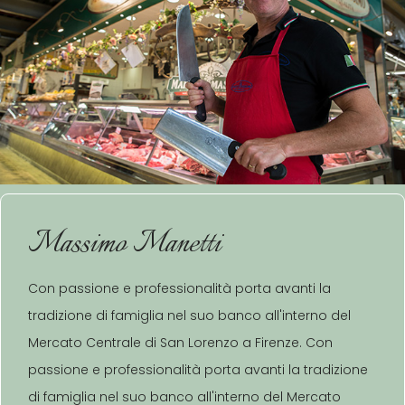
Massimo Manetti
Con passione e professionalità porta avanti la
tradizione di famiglia nel suo banco all'interno del
Mercato Centrale di San Lorenzo a Firenze. Con
passione e professionalità porta avanti la tradizione
di famiglia nel suo banco all'interno del Mercato