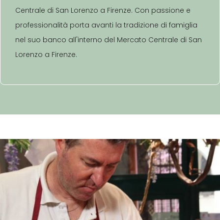
Centrale di San Lorenzo a Firenze. Con passione e
professionalità porta avanti la tradizione di famiglia
nel suo banco all'interno del Mercato Centrale di San
Lorenzo a Firenze.